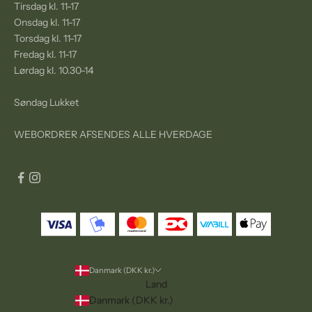
Tirsdag kl. 11-17
Onsdag kl. 11-17
Torsdag kl. 11-17
Fredag kl. 11-17
Lørdag kl. 10.30-14
Søndag Lukket
WEBORDRER AFSENDES ALLE HVERDAGE
Danmark (DKK kr.)
Land
Danmark (DKK kr.)